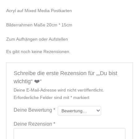
Acryl auf Mixed Media Postkarten
Bilderrahmen Maße 20cm * 15cm
Zum Aufhängen oder Aufstellen
Es gibt noch keine Rezensionen.
Schreibe die erste Rezension für „„Du bist
wichtig“ ❤️“
Deine E-Mail-Adresse wird nicht veröffentlicht.
Erforderliche Felder sind mit
*
markiert
Deine Bewertung
*
Deine Rezension
*