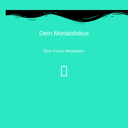
Dein Monatsfokus
Dein Fokus-Newsletter
DSGVO-Einverständnis
*