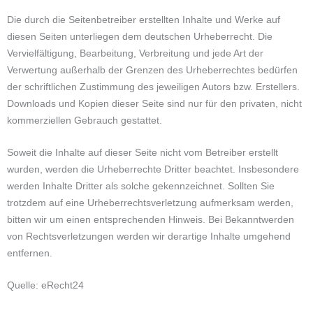
Die durch die Seitenbetreiber erstellten Inhalte und Werke auf
diesen Seiten unterliegen dem deutschen Urheberrecht. Die
Vervielfältigung, Bearbeitung, Verbreitung und jede Art der
Verwertung außerhalb der Grenzen des Urheberrechtes bedürfen
der schriftlichen Zustimmung des jeweiligen Autors bzw. Erstellers.
Downloads und Kopien dieser Seite sind nur für den privaten, nicht
kommerziellen Gebrauch gestattet.
Soweit die Inhalte auf dieser Seite nicht vom Betreiber erstellt
wurden, werden die Urheberrechte Dritter beachtet. Insbesondere
werden Inhalte Dritter als solche gekennzeichnet. Sollten Sie
trotzdem auf eine Urheberrechtsverletzung aufmerksam werden,
bitten wir um einen entsprechenden Hinweis. Bei Bekanntwerden
von Rechtsverletzungen werden wir derartige Inhalte umgehend
entfernen.
Quelle: eRecht24