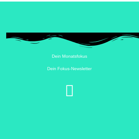
Dein Monatsfokus
Dein Fokus-Newsletter