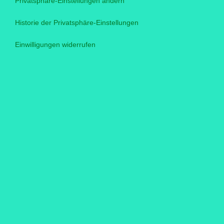
Privatsphäre-Einstellungen ändern
Historie der Privatsphäre-Einstellungen
Einwilligungen widerrufen