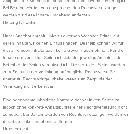
Zeitpunkt der Kenntnis einer konkreten Rechtsverletzung möglich.
Bei Bekanntwerden von entsprechenden Rechtsverletzungen
werden wir diese Inhalte umgehend entfernen.
Haftung für Links
Unser Angebot enthält Links zu externen Websites Dritter, auf
deren Inhalte wir keinen Einfluss haben. Deshalb können wir für
diese fremden Inhalte auch keine Gewähr übernehmen. Für die
Inhalte der verlinkten Seiten ist stets der jeweilige Anbieter oder
Betreiber der Seiten verantwortlich. Die verlinkten Seiten wurden
zum Zeitpunkt der Verlinkung auf mögliche Rechtsverstöße
überprüft. Rechtswidrige Inhalte waren zum Zeitpunkt der
Verlinkung nicht erkennbar.
Eine permanente inhaltliche Kontrolle der verlinkten Seiten ist
jedoch ohne konkrete Anhaltspunkte einer Rechtsverletzung nicht
zumutbar. Bei Bekanntwerden von Rechtsverletzungen werden wir
derartige Links umgehend entfernen.
Urheberrecht